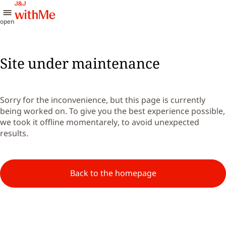
open
Site under maintenance
Sorry for the inconvenience, but this page is currently
being worked on. To give you the best experience possible,
we took it offline momentarely, to avoid unexpected
results.
Back to the homepage